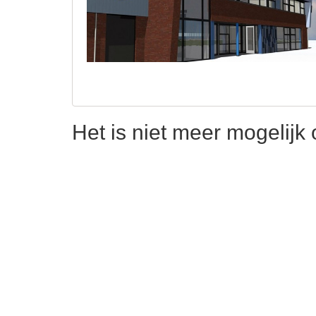
Het is niet meer mogelijk 