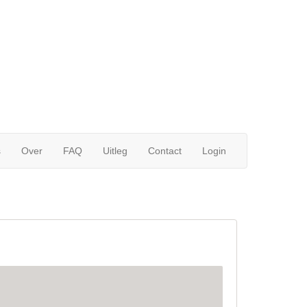
s
Over
FAQ
Uitleg
Contact
Login