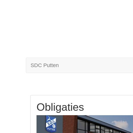
SDC Putten
Obligaties