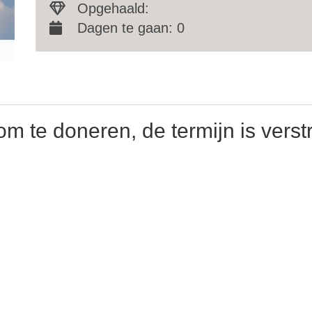
Opgehaald:
Dagen te gaan: 0
om te doneren, de termijn is verst