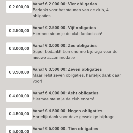
Vanaf € 2.000,00: Vier obligaties
€ 2.000,00
Bedankt voor het steunen van de club, 4
obligaties
Vanaf € 2.500,00: Vijf obligaties
€ 2.500,00
Hiermee steun je de club fantastisch!
Vanaf € 3.000,00: Zes obligaties
€ 3.000,00
Super bedankt! Een enorme bijdrage voor de
nieuwe accommodatie
Vanaf € 3.500,00: Zeven obligaties
€ 3.500,00
Maar liefst zeven obligaties, hartelijk dank daar
voor!
Vanaf € 4.000,00: Acht obligaties
€ 4.000,00
Hiermee steun je de club enorm!
Vanaf € 4.500,00: Negen obligaties
€ 4.500,00
Hartelijk dank voor deze geweldige bijdrage
Vanaf € 5.000,00: Tien obligaties
€ 5.000,00