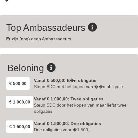
Top Ambassadeurs
Er zijn (nog) geen Ambassadeurs.
Beloning
Vanaf € 500,00: E�n obligatie
€ 500,00
Steun SDC met het kopen van ��n obligatie
Vanaf € 1.000,00: Twee obligaties
€ 1.000,00
Steun SDC door het kopen van maar liefst twee
obligaties
Vanaf € 1.500,00: Drie obligaties
€ 1.500,00
Drie obligaties voor �1.500,-